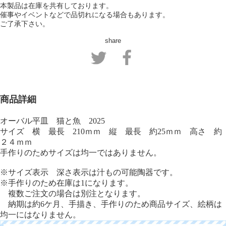
本製品は在庫を共有しております。
催事やイベントなどで品切れになる場合もあります。
ご了承下さい。
share
商品詳細
オーバル平皿 猫と魚 2025
サイズ 横 最長 210ｍｍ 縦 最長 約25ｍｍ 高さ 約
２４ｍｍ
手作りのためサイズは均一ではありません。
※サイズ表示 深さ表示は汁もの可能陶器です。
※手作りのため在庫は1になります。
複数ご注文の場合は別注となります。
納期は約6ケ月、手描き、手作りのため商品サイズ、絵柄は
均一にはなりません。