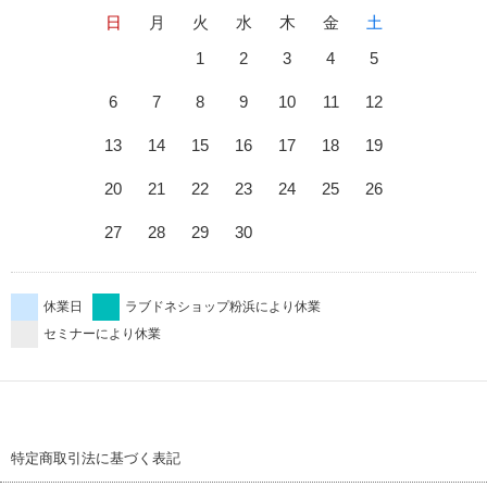
日
月
火
水
木
金
土
1
2
3
4
5
6
7
8
9
10
11
12
13
14
15
16
17
18
19
20
21
22
23
24
25
26
27
28
29
30
休業日
ラブドネショップ粉浜により休業
セミナーにより休業
特定商取引法に基づく表記