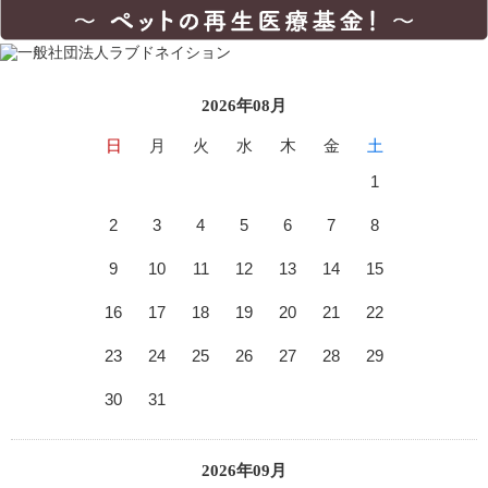
2026年08月
日
月
火
水
木
金
土
1
2
3
4
5
6
7
8
9
10
11
12
13
14
15
16
17
18
19
20
21
22
23
24
25
26
27
28
29
30
31
2026年09月